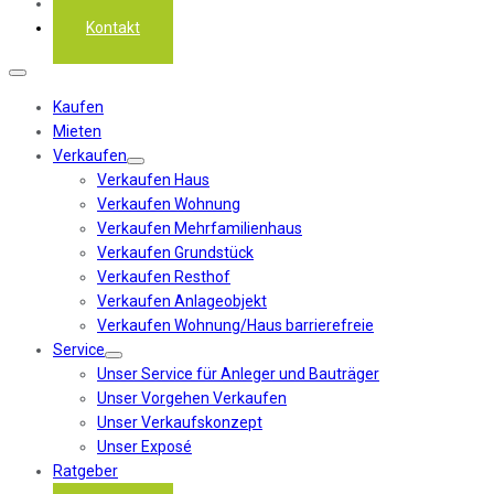
Über uns
Kontakt
Kaufen
Mieten
Verkaufen
Verkaufen Haus
Verkaufen Wohnung
Verkaufen Mehrfamilienhaus
Verkaufen Grundstück
Verkaufen Resthof
Verkaufen Anlageobjekt
Verkaufen Wohnung/Haus barrierefreie
Service
Unser Service für Anleger und Bauträger
Unser Vorgehen Verkaufen
Unser Verkaufskonzept
Unser Exposé
Ratgeber