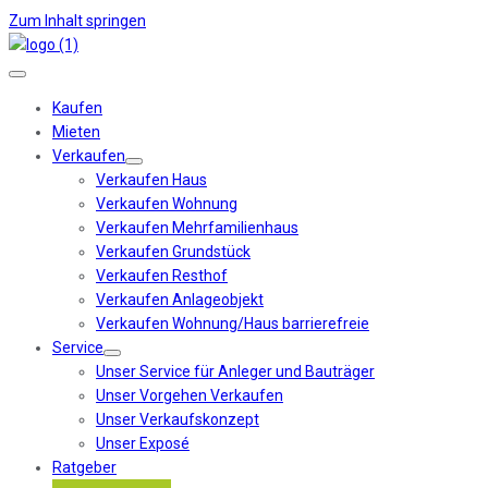
Zum Inhalt springen
Kaufen
Mieten
Verkaufen
Verkaufen Haus
Verkaufen Wohnung
Verkaufen Mehrfamilienhaus
Verkaufen Grundstück
Verkaufen Resthof
Verkaufen Anlageobjekt
Verkaufen Wohnung/Haus barrierefreie
Service
Unser Service für Anleger und Bauträger
Unser Vorgehen Verkaufen
Unser Verkaufskonzept
Unser Exposé
Ratgeber