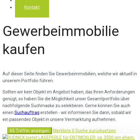
Über uns
Kontakt
Gewerbeimmobilie
kaufen
Auf dieser Seite finden Sie Gewerbeimmobilien, welche wir aktuell in
unserem Portfolio führen.
Sollten wir kein Objekt im Angebot haben, das Ihren Anforderungen
genügt, so haben Sie die Möglichkeit unser Gesamtportfolio über
nachfolgende Suchmaske zu selektieren. Gerne können Sie auch
einen
Suchauftrag
erstellen - wir informieren Sie dann, sobald wir
ein passendes Objekt in unsere Vermarktung aufnehmen.
65 Treffer anzeigen
Merkliste
0
Suche zurücksetzen