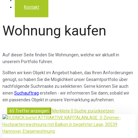
Über uns
Kontakt
Wohnung kaufen
Auf dieser Seite finden Sie Wohnungen, welche wir aktuell in
unserem Portfolio führen.
Sollten wir kein Objekt im Angebot haben, das Ihren Anforderungen
genügt, so haben Sie die Möglichkeit unser Gesamtportfolio über
nachfolgende Suchmaske zu selektieren. Gerne können Sie auch
einen
Suchauftrag
erstellen - wir informieren Sie dann, sobald wir
ein passendes Objekt in unsere Vermarktung aufnehmen.
65 Treffer anzeigen
Merkliste
0
Suche zurücksetzen