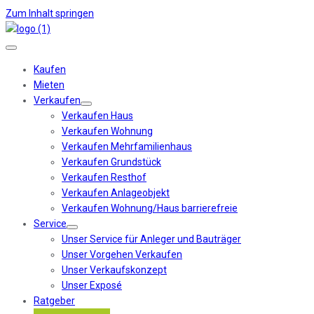
Zum Inhalt springen
Kaufen
Mieten
Verkaufen
Verkaufen Haus
Verkaufen Wohnung
Verkaufen Mehrfamilienhaus
Verkaufen Grundstück
Verkaufen Resthof
Verkaufen Anlageobjekt
Verkaufen Wohnung/Haus barrierefreie
Service
Unser Service für Anleger und Bauträger
Unser Vorgehen Verkaufen
Unser Verkaufskonzept
Unser Exposé
Ratgeber