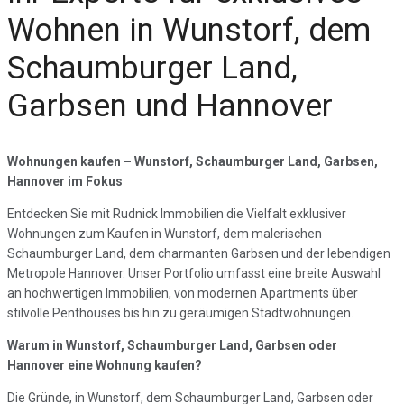
Wohnen in Wunstorf, dem
Schaumburger Land,
Garbsen und Hannover
Wohnungen kaufen – Wunstorf, Schaumburger Land, Garbsen,
Hannover im Fokus
Entdecken Sie mit Rudnick Immobilien die Vielfalt exklusiver
Wohnungen zum Kaufen in Wunstorf, dem malerischen
Schaumburger Land, dem charmanten Garbsen und der lebendigen
Metropole Hannover. Unser Portfolio umfasst eine breite Auswahl
an hochwertigen Immobilien, von modernen Apartments über
stilvolle Penthouses bis hin zu geräumigen Stadtwohnungen.
Warum in Wunstorf, Schaumburger Land, Garbsen oder
Hannover eine Wohnung kaufen?
Die Gründe, in Wunstorf, dem Schaumburger Land, Garbsen oder