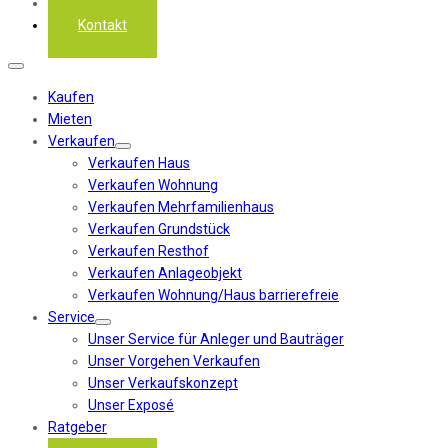
Über uns
Kontakt
Kaufen
Mieten
Verkaufen
Verkaufen Haus
Verkaufen Wohnung
Verkaufen Mehrfamilienhaus
Verkaufen Grundstück
Verkaufen Resthof
Verkaufen Anlageobjekt
Verkaufen Wohnung/Haus barrierefreie
Service
Unser Service für Anleger und Bauträger
Unser Vorgehen Verkaufen
Unser Verkaufskonzept
Unser Exposé
Ratgeber