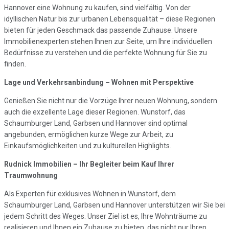
Hannover eine Wohnung zu kaufen, sind vielfältig. Von der
idyllischen Natur bis zur urbanen Lebensqualität – diese Regionen
bieten für jeden Geschmack das passende Zuhause. Unsere
Immobilienexperten stehen Ihnen zur Seite, um Ihre individuellen
Bedürfnisse zu verstehen und die perfekte Wohnung für Sie zu
finden.
Lage und Verkehrsanbindung – Wohnen mit Perspektive
Genießen Sie nicht nur die Vorzüge Ihrer neuen Wohnung, sondern
auch die exzellente Lage dieser Regionen. Wunstorf, das
Schaumburger Land, Garbsen und Hannover sind optimal
angebunden, ermöglichen kurze Wege zur Arbeit, zu
Einkaufsmöglichkeiten und zu kulturellen Highlights.
Rudnick Immobilien – Ihr Begleiter beim Kauf Ihrer
Traumwohnung
Als Experten für exklusives Wohnen in Wunstorf, dem
Schaumburger Land, Garbsen und Hannover unterstützen wir Sie bei
jedem Schritt des Weges. Unser Ziel ist es, Ihre Wohnträume zu
realisieren und Ihnen ein Zuhause zu bieten, das nicht nur Ihren