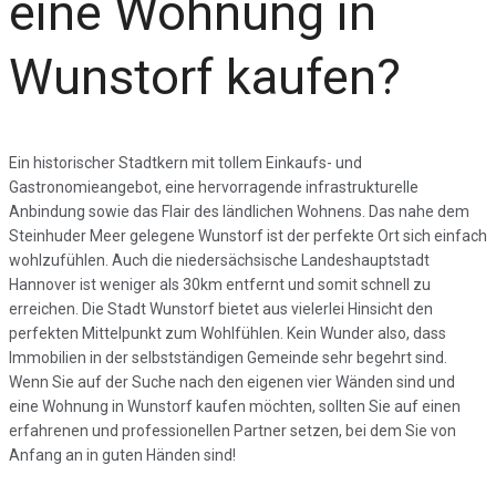
eine Wohnung in
Wunstorf kaufen?
Ein historischer Stadtkern mit tollem Einkaufs- und
Gastronomieangebot, eine hervorragende infrastrukturelle
Anbindung sowie das Flair des ländlichen Wohnens. Das nahe dem
Steinhuder Meer gelegene Wunstorf ist der perfekte Ort sich einfach
wohlzufühlen. Auch die niedersächsische Landeshauptstadt
Hannover ist weniger als 30km entfernt und somit schnell zu
erreichen. Die Stadt Wunstorf bietet aus vielerlei Hinsicht den
perfekten Mittelpunkt zum Wohlfühlen. Kein Wunder also, dass
Immobilien in der selbstständigen Gemeinde sehr begehrt sind.
Wenn Sie auf der Suche nach den eigenen vier Wänden sind und
eine Wohnung in Wunstorf kaufen möchten, sollten Sie auf einen
erfahrenen und professionellen Partner setzen, bei dem Sie von
Anfang an in guten Händen sind!