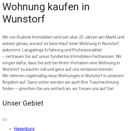
Wohnung kaufen in
Wunstorf
Wir von Rudnick Immobilien sind seit über 25 Jahren am Markt und
wissen genau, worauf es beim Kauf einer Wohnung in Wunstorf
ankommt. Langjährige Erfahrung und Professionalität
– vertrauen Sie auf unser fundiertes Immobilien-Fachwissen. Wir
sorgen dafür, dass Sie sich bei Ihrem Vorhaben eine Wohnung in
Wunstorf zu kaufen voll und ganz auf uns verlassen können.
Wir nehmen regelmäßig neue Wohnungen in Wunstorf in unserem
Angebot auf. Ganz sicher werden wir auch Ihre Traumwohnung
finden – sprechen Sie uns einfach an, wir freuen uns auf Sie!
Unser Gebiet
Hagenburg