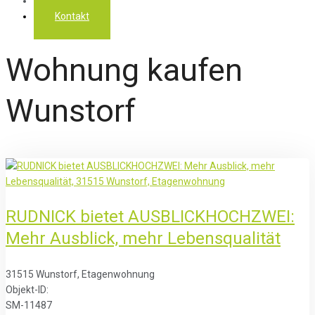
Über uns
Kontakt
Wohnung kaufen
Wunstorf
RUDNICK bietet AUSBLICKHOCHZWEI:
Mehr Ausblick, mehr Lebensqualität
31515 Wunstorf, Etagenwohnung
Objekt-ID:
SM-11487