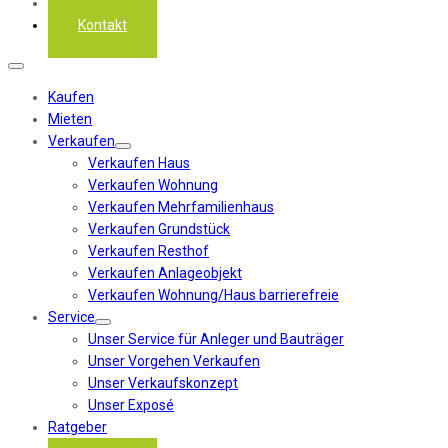
Über uns
Kontakt
Kaufen
Mieten
Verkaufen
Verkaufen Haus
Verkaufen Wohnung
Verkaufen Mehrfamilienhaus
Verkaufen Grundstück
Verkaufen Resthof
Verkaufen Anlageobjekt
Verkaufen Wohnung/Haus barrierefreie
Service
Unser Service für Anleger und Bauträger
Unser Vorgehen Verkaufen
Unser Verkaufskonzept
Unser Exposé
Ratgeber