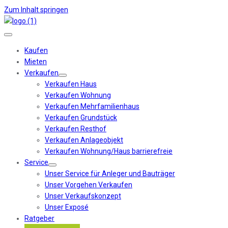
Zum Inhalt springen
Kaufen
Mieten
Verkaufen
Verkaufen Haus
Verkaufen Wohnung
Verkaufen Mehrfamilienhaus
Verkaufen Grundstück
Verkaufen Resthof
Verkaufen Anlageobjekt
Verkaufen Wohnung/Haus barrierefreie
Service
Unser Service für Anleger und Bauträger
Unser Vorgehen Verkaufen
Unser Verkaufskonzept
Unser Exposé
Ratgeber