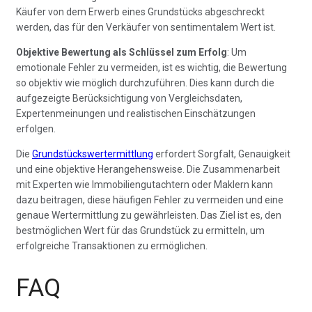
Käufer von dem Erwerb eines Grundstücks abgeschreckt
werden, das für den Verkäufer von sentimentalem Wert ist.
Objektive Bewertung als Schlüssel zum Erfolg
: Um
emotionale Fehler zu vermeiden, ist es wichtig, die Bewertung
so objektiv wie möglich durchzuführen. Dies kann durch die
aufgezeigte Berücksichtigung von Vergleichsdaten,
Expertenmeinungen und realistischen Einschätzungen
erfolgen.
Die
Grundstückswertermittlung
erfordert Sorgfalt, Genauigkeit
und eine objektive Herangehensweise. Die Zusammenarbeit
mit Experten wie Immobiliengutachtern oder Maklern kann
dazu beitragen, diese häufigen Fehler zu vermeiden und eine
genaue Wertermittlung zu gewährleisten. Das Ziel ist es, den
bestmöglichen Wert für das Grundstück zu ermitteln, um
erfolgreiche Transaktionen zu ermöglichen.
FAQ