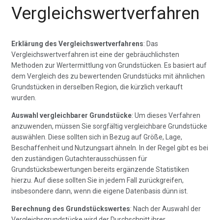
Vergleichswertverfahren
Erklärung des Vergleichswertverfahrens
: Das
Vergleichswertverfahren ist eine der gebräuchlichsten
Methoden zur Wertermittlung von Grundstücken. Es basiert auf
dem Vergleich des zu bewertenden Grundstücks mit ähnlichen
Grundstücken in derselben Region, die kürzlich verkauft
wurden.
Auswahl vergleichbarer Grundstücke
: Um dieses Verfahren
anzuwenden, müssen Sie sorgfältig vergleichbare Grundstücke
auswählen. Diese sollten sich in Bezug auf Größe, Lage,
Beschaffenheit und Nutzungsart ähneln. In der Regel gibt es bei
den zuständigen Gutachterausschüssen für
Grundstücksbewertungen bereits ergänzende Statistiken
hierzu. Auf diese sollten Sie in jedem Fall zurückgreifen,
insbesondere dann, wenn die eigene Datenbasis dünn ist.
Berechnung des Grundstückswertes
: Nach der Auswahl der
Vergleichsgrundstücke wird der Durchschnitt ihrer