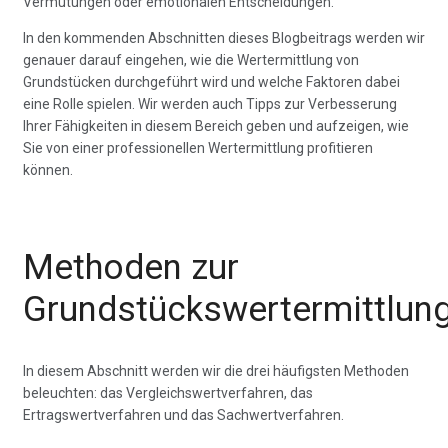
Vermutungen oder emotionalen Entscheidungen.
In den kommenden Abschnitten dieses Blogbeitrags werden wir
genauer darauf eingehen, wie die Wertermittlung von
Grundstücken durchgeführt wird und welche Faktoren dabei
eine Rolle spielen. Wir werden auch Tipps zur Verbesserung
Ihrer Fähigkeiten in diesem Bereich geben und aufzeigen, wie
Sie von einer professionellen Wertermittlung profitieren
können.
Methoden zur
Grundstückswertermittlun
In diesem Abschnitt werden wir die drei häufigsten Methoden
beleuchten: das Vergleichswertverfahren, das
Ertragswertverfahren und das Sachwertverfahren.