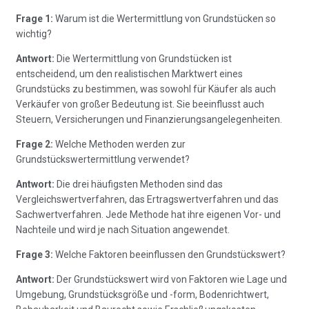
Frage 1:
Warum ist die Wertermittlung von Grundstücken so
wichtig?
Antwort:
Die Wertermittlung von Grundstücken ist
entscheidend, um den realistischen Marktwert eines
Grundstücks zu bestimmen, was sowohl für Käufer als auch
Verkäufer von großer Bedeutung ist. Sie beeinflusst auch
Steuern, Versicherungen und Finanzierungsangelegenheiten.
Frage 2:
Welche Methoden werden zur
Grundstückswertermittlung verwendet?
Antwort:
Die drei häufigsten Methoden sind das
Vergleichswertverfahren, das Ertragswertverfahren und das
Sachwertverfahren. Jede Methode hat ihre eigenen Vor- und
Nachteile und wird je nach Situation angewendet.
Frage 3:
Welche Faktoren beeinflussen den Grundstückswert?
Antwort:
Der Grundstückswert wird von Faktoren wie Lage und
Umgebung, Grundstücksgröße und -form, Bodenrichtwert,