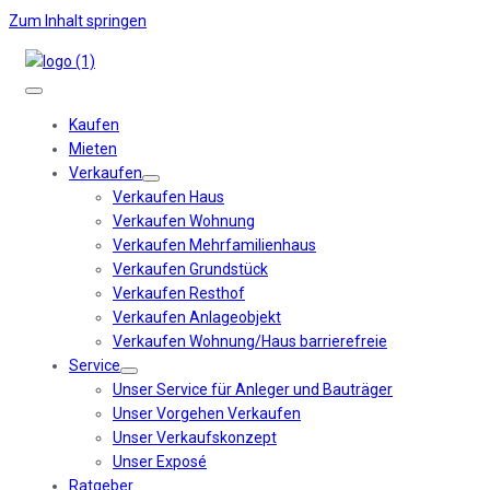
Zum Inhalt springen
Kaufen
Mieten
Verkaufen
Verkaufen Haus
Verkaufen Wohnung
Verkaufen Mehrfamilienhaus
Verkaufen Grundstück
Verkaufen Resthof
Verkaufen Anlageobjekt
Verkaufen Wohnung/Haus barrierefreie
Service
Unser Service für Anleger und Bauträger
Unser Vorgehen Verkaufen
Unser Verkaufskonzept
Unser Exposé
Ratgeber