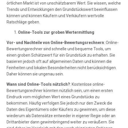
örtlichen Markt ist von unschätzbarem Wert. Sie wissen, welche
Trends und Entwicklungen den Grundstückswert beeinflussen
können und können Käufern und Verkäufern wertvolle
Ratschläge geben.
Online-Tools zur groben Wertermittlung
Vor- und Nachteile von Online-Bewertungsrechnern
: Online-
Bewertungsrechner sind schnelle und bequeme Tools, um
einen groben Schätzwert für ein Grundstück zu erhalten. Sie
basieren jedoch oft auf allgemeinen Daten und können die
Feinheiten und lokalen Besonderheiten nicht berücksichtigen.
Daher können sie ungenau sein.
Wann sind Online-Tools nützlich?
: Kostenlose online-
Bewertungsrechner könnten nützlich sein, um einen ersten
Eindruck vom möglichen Wert eines Grundstücks zu
bekommen. Häufig verfolgen Sie jedoch nur den Zweck die
Daten des Eigentümers oder Käufers zu gewinnen, um diese
wiederum als Datensätze entweder in eigener Regie oder an
Drittanbieter dann gewinnbringend weiter zu veräußern. Sie