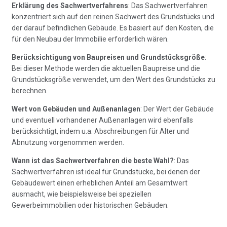
Erklärung des Sachwertverfahrens
: Das Sachwertverfahren
konzentriert sich auf den reinen Sachwert des Grundstücks und
der darauf befindlichen Gebäude. Es basiert auf den Kosten, die
für den Neubau der Immobilie erforderlich wären.
Berücksichtigung von Baupreisen und Grundstücksgröße
:
Bei dieser Methode werden die aktuellen Baupreise und die
Grundstücksgröße verwendet, um den Wert des Grundstücks zu
berechnen.
Wert von Gebäuden und Außenanlagen
: Der Wert der Gebäude
und eventuell vorhandener Außenanlagen wird ebenfalls
berücksichtigt, indem u.a. Abschreibungen für Alter und
Abnutzung vorgenommen werden.
Wann ist das Sachwertverfahren die beste Wahl?
: Das
Sachwertverfahren ist ideal für Grundstücke, bei denen der
Gebäudewert einen erheblichen Anteil am Gesamtwert
ausmacht, wie beispielsweise bei speziellen
Gewerbeimmobilien oder historischen Gebäuden.