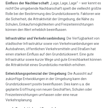
Einfluss der Nachbarschaft
: „Lage, Lage, Lage“ – wer kennt es
nicht! Die umgebende Nachbarschaft spielt die vielleicht größte
Rolle bei der Bestimmung des Grundstückswerts. Faktoren wie
die Sicherheit, die Attraktivität der Umgebung, die Nähe zu
Schulen, Einkaufsmöglichkeiten und Freizeiteinrichtungen
können den Wert erheblich beeinflussen.
Infrastruktur und Verkehrsanbindung
: Die Verfügbarkeit von
städtischer Infrastruktur sowie von Verkehrsanbindungen wie
Autobahnen, öffentlichen Verkehrsmitteln und Straßen hat
einen starken Einfluss auf den Grundstückswert. Eine gute
Infrastruktur sowie kurze Wege und gute Erreichbarkeit können
die Attraktivität eines Grundstücks merklich erhöhen.
Entwicklungspotenzial der Umgebung
: Die Aussicht auf
zukünftige Entwicklungen in der Umgebung kann den
Grundstückswert positiv beeinflussen. Dies kann u.a. die
geplante Eröffnung von neuen Geschäften, Schulen oder
Freizeiteinrichtungen umfassen oder eine neue
Verkehrsplanung.