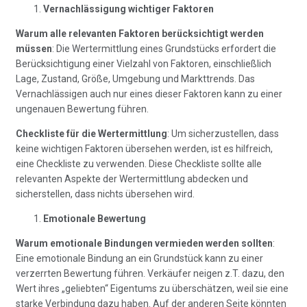
Vernachlässigung wichtiger Faktoren
Warum alle relevanten Faktoren berücksichtigt werden
müssen
: Die Wertermittlung eines Grundstücks erfordert die
Berücksichtigung einer Vielzahl von Faktoren, einschließlich
Lage, Zustand, Größe, Umgebung und Markttrends. Das
Vernachlässigen auch nur eines dieser Faktoren kann zu einer
ungenauen Bewertung führen.
Checkliste für die Wertermittlung
: Um sicherzustellen, dass
keine wichtigen Faktoren übersehen werden, ist es hilfreich,
eine Checkliste zu verwenden. Diese Checkliste sollte alle
relevanten Aspekte der Wertermittlung abdecken und
sicherstellen, dass nichts übersehen wird.
Emotionale Bewertung
Warum emotionale Bindungen vermieden werden sollten
:
Eine emotionale Bindung an ein Grundstück kann zu einer
verzerrten Bewertung führen. Verkäufer neigen z.T. dazu, den
Wert ihres „geliebten“ Eigentums zu überschätzen, weil sie eine
starke Verbindung dazu haben. Auf der anderen Seite könnten