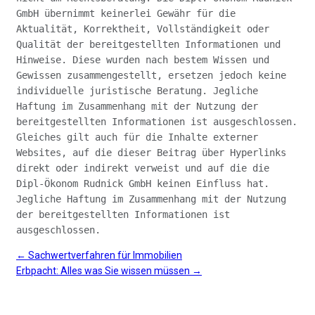
GmbH übernimmt keinerlei Gewähr für die
Aktualität, Korrektheit, Vollständigkeit oder
Qualität der bereitgestellten Informationen und
Hinweise. Diese wurden nach bestem Wissen und
Gewissen zusammengestellt, ersetzen jedoch keine
individuelle juristische Beratung. Jegliche
Haftung im Zusammenhang mit der Nutzung der
bereitgestellten Informationen ist ausgeschlossen.
Gleiches gilt auch für die Inhalte externer
Websites, auf die dieser Beitrag über Hyperlinks
direkt oder indirekt verweist und auf die die
Dipl-Ökonom Rudnick GmbH keinen Einfluss hat.
Jegliche Haftung im Zusammenhang mit der Nutzung
der bereitgestellten Informationen ist
ausgeschlossen.
Posts
← Sachwertverfahren für Immobilien
Erbpacht: Alles was Sie wissen müssen →
navigation