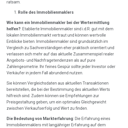
ratsam.
Rolle des Immobilienmaklers
Wie kann ein Immobilienmakler bei der Wertermittlung
helfen?
: Etablierte Immobilienmakler sind i.d.R. gut mit dem
lokalen Immobilienmarkt vertraut und können wertvolle
Einblicke bieten. Immobilienmakler sind grundsätzlich im
Vergleich zu Sachverständigen eher praktisch orientiert und
verlassen sich mehr auf das aktuelle Zusammenspiel realer
Angebots- und Nachfragetendenzen als auf pure
Zahlengeometrie. Ihr feines Gespür sollte jeder Investor oder
Verkäufer in jedem Fall abrundend nutzen.
Sie können Vergleichsdaten aus aktuellen Transaktionen
bereitstellen, die bei der Bestimmung des aktuellen Werts
hilfreich sind. Zudem können sie Empfehlungen zur
Preisgestaltung geben, um ein optimales Gleichgewicht
zwischen Verkaufserfolg und Wert zu finden.
Die Bedeutung von Markterfahrung
: Die Erfahrung eines
Immobilienmaklers mit langjähriger Erfahrung auf dem