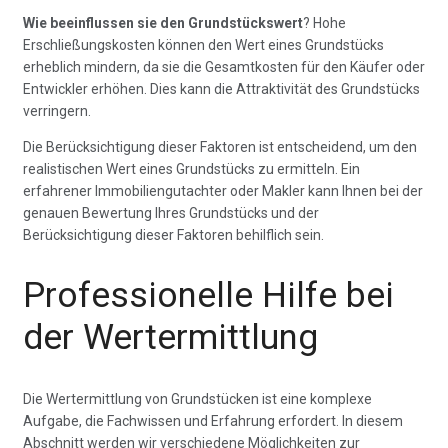
Wie beeinflussen sie den Grundstückswert
? Hohe
Erschließungskosten können den Wert eines Grundstücks
erheblich mindern, da sie die Gesamtkosten für den Käufer oder
Entwickler erhöhen. Dies kann die Attraktivität des Grundstücks
verringern.
Die Berücksichtigung dieser Faktoren ist entscheidend, um den
realistischen Wert eines Grundstücks zu ermitteln. Ein
erfahrener Immobiliengutachter oder Makler kann Ihnen bei der
genauen Bewertung Ihres Grundstücks und der
Berücksichtigung dieser Faktoren behilflich sein.
Professionelle Hilfe bei
der Wertermittlung
Die Wertermittlung von Grundstücken ist eine komplexe
Aufgabe, die Fachwissen und Erfahrung erfordert. In diesem
Abschnitt werden wir verschiedene Möglichkeiten zur