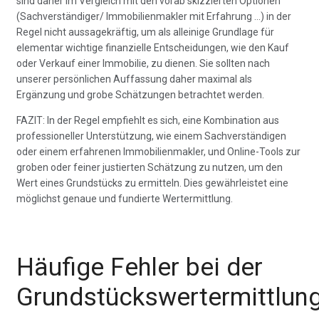
sind daher im Vergleich mit den vorab skizzierten Optionen
(Sachverständiger/ Immobilienmakler mit Erfahrung …) in der
Regel nicht aussagekräftig, um als alleinige Grundlage für
elementar wichtige finanzielle Entscheidungen, wie den Kauf
oder Verkauf einer Immobilie, zu dienen. Sie sollten nach
unserer persönlichen Auffassung daher maximal als
Ergänzung und grobe Schätzungen betrachtet werden.
FAZIT: In der Regel empfiehlt es sich, eine Kombination aus
professioneller Unterstützung, wie einem Sachverständigen
oder einem erfahrenen Immobilienmakler, und Online-Tools zur
groben oder feiner justierten Schätzung zu nutzen, um den
Wert eines Grundstücks zu ermitteln. Dies gewährleistet eine
möglichst genaue und fundierte Wertermittlung.
Häufige Fehler bei der
Grundstückswertermittlun