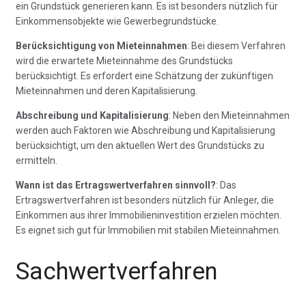
ein Grundstück generieren kann. Es ist besonders nützlich für
Einkommensobjekte wie Gewerbegrundstücke.
Berücksichtigung von Mieteinnahmen
: Bei diesem Verfahren
wird die erwartete Mieteinnahme des Grundstücks
berücksichtigt. Es erfordert eine Schätzung der zukünftigen
Mieteinnahmen und deren Kapitalisierung.
Abschreibung und Kapitalisierung
: Neben den Mieteinnahmen
werden auch Faktoren wie Abschreibung und Kapitalisierung
berücksichtigt, um den aktuellen Wert des Grundstücks zu
ermitteln.
Wann ist das Ertragswertverfahren sinnvoll?
: Das
Ertragswertverfahren ist besonders nützlich für Anleger, die
Einkommen aus ihrer Immobilieninvestition erzielen möchten.
Es eignet sich gut für Immobilien mit stabilen Mieteinnahmen.
Sachwertverfahren