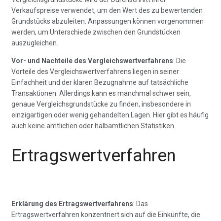
Verkaufspreise verwendet, um den Wert des zu bewertenden
Grundstücks abzuleiten. Anpassungen können vorgenommen
werden, um Unterschiede zwischen den Grundstücken
auszugleichen.
Vor- und Nachteile des Vergleichswertverfahrens
: Die
Vorteile des Vergleichswertverfahrens liegen in seiner
Einfachheit und der klaren Bezugnahme auf tatsächliche
Transaktionen. Allerdings kann es manchmal schwer sein,
genaue Vergleichsgrundstücke zu finden, insbesondere in
einzigartigen oder wenig gehandelten Lagen. Hier gibt es häufig
auch keine amtlichen oder halbamtlichen Statistiken.
Ertragswertverfahren
Erklärung des Ertragswertverfahrens
: Das
Ertragswertverfahren konzentriert sich auf die Einkünfte, die