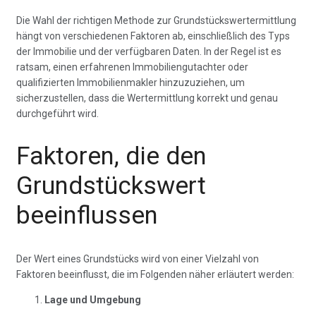
Die Wahl der richtigen Methode zur Grundstückswertermittlung
hängt von verschiedenen Faktoren ab, einschließlich des Typs
der Immobilie und der verfügbaren Daten. In der Regel ist es
ratsam, einen erfahrenen Immobiliengutachter oder
qualifizierten Immobilienmakler hinzuzuziehen, um
sicherzustellen, dass die Wertermittlung korrekt und genau
durchgeführt wird.
Faktoren, die den
Grundstückswert
beeinflussen
Der Wert eines Grundstücks wird von einer Vielzahl von
Faktoren beeinflusst, die im Folgenden näher erläutert werden:
Lage und Umgebung