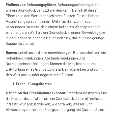
Einfluss von Bebauungsplänen
: Bebauungspläne legen fest,
wie ein Grundstück genutzt werden kann. Der Inhalt dieser
Pläne kann den Wert erheblich beeinflussen. Ein mit hohem
Ausnutzungsgrad mit einem Mehrfamilienwohnhaus
bebaubares Grundstück in einem beliebten Wohngebiet hat
einen anderen Wert als ein Grundstück in einem Gewerbegebiet
in der Peripherie oder ein Baugrundstück, das nur eine geringe
Baudichte zulässt.
Bauvorschriften und ihre Auswirkungen
: Bauvorschriften, wie
Höhenbeschränkungen, Abstandsregelungen und
Nutzungseinschränkungen, können die Möglichkeiten zur
Entwicklung eines Grundstücks stark einschränken und somit
den Wert positiv oder negativ beeinflussen.
Erschließungskosten
Definition der Erschließungskosten
: Erschließungskosten sind
die Kosten, die anfallen, um ein Grundstück an die öffentliche
Infrastruktur anzuschließen, wie Straßen, Wasser- und
Abwassersysteme oder Energieversorgung mit Gas und Strom.