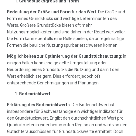
Grundstücksgröße und -form
Bedeutung der Größe und Form für den Wert
: Die Größe und
Form eines Grundstücks sind wichtige Determinanten des
Werts. Größere Grundstücke bieten oft mehr
Nutzungsmöglichkeiten und sind daher in der Regel wertvoller.
Die Form kann ebenfalls eine Rolle spielen, da unregelmäßige
Formen die bauliche Nutzung spürbar erschweren können.
Möglichkeiten zur Optimierung der Grundstücksnutzung
: In
einigen Fällen kann eine gezielte Umgestaltung oder
Neuordnung eines Grundstücks die Nutzung und damit den
Wert erheblich steigern. Dies erfordert jedoch oft
entsprechende Genehmigungen und Planungen.
Bodenrichtwert
Erklärung des Bodenrichtwerts
: Der Bodenrichtwert ist
insbesondere für Sachverständige ein wichtiger Indikator für
den Grundstückswert. Er gibt den durchschnittlichen Wert pro
Quadratmeter in einer bestimmten Region an und wird von den
Gutachterausschüssen für Grundstückswerte ermittelt. Doch