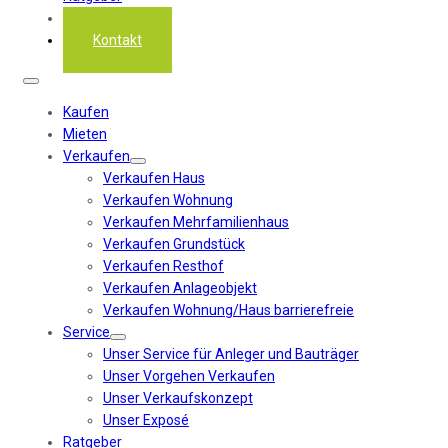
Über uns
Kontakt
Kaufen
Mieten
Verkaufen
Verkaufen Haus
Verkaufen Wohnung
Verkaufen Mehrfamilienhaus
Verkaufen Grundstück
Verkaufen Resthof
Verkaufen Anlageobjekt
Verkaufen Wohnung/Haus barrierefreie
Service
Unser Service für Anleger und Bauträger
Unser Vorgehen Verkaufen
Unser Verkaufskonzept
Unser Exposé
Ratgeber