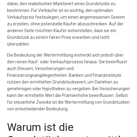
dabei, den realistischen Marktwert eines Grundstücks zu
bestimmen. Für Verkäufer ist es wichtig, den optimalen
Verkaufspreis festzulegen, um einen angemessenen Gewinn
zu erzielen, ohne potenzielle Käufer abzuschrecken. Auf der
anderen Seite möchten Käufer sicherstellen, dass sie ein
Grundstück zu einem fairen Preis erwerben und nicht
überzahlen.
Die Bedeutung der Wertermittlung erstreckt sich jedoch über
den reinen Kauf- oder Verkaufsprozess hinaus. Sie beeinflusst
auch Steuern, Versicherungen und
Finanzierungsangelegenheiten. Banken und Finanzinstitute
nutzen den ermittelten Grundstückswert, um Darlehen zu
genehmigen oder Hypotheken zu vergeben. Bei Versicherungen
kann der ermittelte Wert die Prämienhöhe beeinflussen. Selbst
für steuerliche Zwecke ist die Wertermittlung von Grundstücken
von entscheidender Bedeutung.
Warum ist die