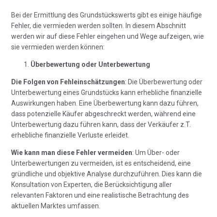
Bei der Ermittlung des Grundstückswerts gibt es einige häufige
Fehler, die vermieden werden sollten. In diesem Abschnitt
werden wir auf diese Fehler eingehen und Wege aufzeigen, wie
sie vermieden werden können:
Überbewertung oder Unterbewertung
Die Folgen von Fehleinschätzungen
: Die Überbewertung oder
Unterbewertung eines Grundstücks kann erhebliche finanzielle
Auswirkungen haben. Eine Überbewertung kann dazu führen,
dass potenzielle Käufer abgeschreckt werden, während eine
Unterbewertung dazu führen kann, dass der Verkäufer z.T.
erhebliche finanzielle Verluste erleidet.
Wie kann man diese Fehler vermeiden
: Um Über- oder
Unterbewertungen zu vermeiden, ist es entscheidend, eine
gründliche und objektive Analyse durchzuführen. Dies kann die
Konsultation von Experten, die Berücksichtigung aller
relevanten Faktoren und eine realistische Betrachtung des
aktuellen Marktes umfassen.