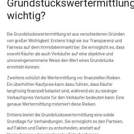
Grundstückswertermittlun
wichtig?
Die Grundstückswertermittlung ist aus verschiedenen Gründen
von großer Wichtigkeit. Erstens trägt sie zur Transparenz und
Fairness auf dem Immobilienmarkt bei. Sie ermöglicht es, dass
sowohl Käufer als auch Verkäufer auf eine objektive und
unvoreingenommene Weise den Wert eines Grundstücks
ermitteln können.
Zweitens schützt die Wertermittlung vor finanziellen Risiken.
Ein überhöhter Kaufpreis kann dazu führen, dass Käufer
langfristig finanziell belastet sind, während ein zu niedriger
Verkaufspreis Verluste für den Verkäufer bedeuten kann. Eine
genaue Wertermittlung minimiert diese Risiken.
Drittens bietet die Grundstückswertermittlung eine solide
Grundlage für Verhandlungen. Sie ermöglicht es den Parteien,
auf Fakten und Daten zu entscheiden, anstatt auf