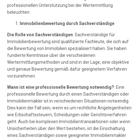
professionellen Unterstützung bei der Wertermittlung
beleuchten:
Immobilienbewertung durch Sachverständige
Die Rolle von Sachverständigen
: Sachverständige für
Immobilienbewertung sind qualifizierte Fachleute, die sich auf
die Bewertung von Immobilien spezialisiert haben. Sie haben
fundierte Kenntnisse über die verschiedenen
Wertermittlungsmethoden und sind in der Lage, eine objektive
und genaue Bewertung gemäß dafür geeignetem Verfahren
vorzunehmen.
Wann ist eine professionelle Bewertung notwendig?
: Eine
professionelle Bewertung durch einen Sachverständigen oder
Immobilienmakler ist in verschiedenen Situationen notwendig.
Dies kann der Fall sein, wenn es um rechtliche Angelegenheiten
wie Erbschaftssteuern, Scheidungen oder Gerichtsverfahren
geht. Auch bei komplexen Immobilientransaktionen oder wenn
Unsicherheiten über den Wert bestehen, ist die Einschaltung
eines Sachverständigen sowie geeigneter Immobilienmakler