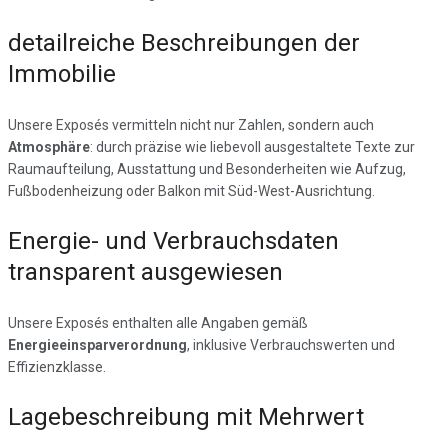
detailreiche Beschreibungen der
Immobilie
Unsere Exposés vermitteln nicht nur Zahlen, sondern auch
Atmosphäre
: durch präzise wie liebevoll ausgestaltete Texte zur
Raumaufteilung, Ausstattung und Besonderheiten wie Aufzug,
Fußbodenheizung oder Balkon mit Süd-West-Ausrichtung.
Energie- und Verbrauchsdaten
transparent ausgewiesen
Unsere Exposés enthalten alle Angaben gemäß
Energieeinsparverordnung
, inklusive Verbrauchswerten und
Effizienzklasse.
Lagebeschreibung mit Mehrwert