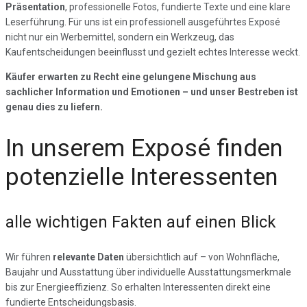
Präsentation
, professionelle Fotos, fundierte Texte und eine klare
Leserführung. Für uns ist ein professionell ausgeführtes Exposé
nicht nur ein Werbemittel, sondern ein Werkzeug, das
Kaufentscheidungen beeinflusst und gezielt echtes Interesse weckt.
Käufer erwarten zu Recht eine gelungene Mischung aus
sachlicher Information und Emotionen – und unser Bestreben ist
genau dies zu liefern.
In unserem Exposé finden
potenzielle Interessenten
alle wichtigen Fakten auf einen Blick
Wir führen
relevante Daten
übersichtlich auf – von Wohnfläche,
Baujahr und Ausstattung über individuelle Ausstattungsmerkmale
bis zur Energieeffizienz. So erhalten Interessenten direkt eine
fundierte Entscheidungsbasis.