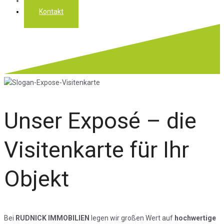
Über uns
Kontakt
Unser Exposé – die
Visitenkarte für Ihr
Objekt
Bei
RUDNICK IMMOBILIEN
legen wir großen Wert auf
hochwertige