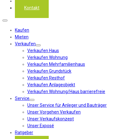
Über uns
Kontakt
Kaufen
Mieten
Verkaufen
Verkaufen Haus
Verkaufen Wohnung
Verkaufen Mehrfamilienhaus
Verkaufen Grundstück
Verkaufen Resthof
Verkaufen Anlageobjekt
Verkaufen Wohnung/Haus barrierefreie
Service
Unser Service für Anleger und Bauträger
Unser Vorgehen Verkaufen
Unser Verkaufskonzept
Unser Exposé
Ratgeber