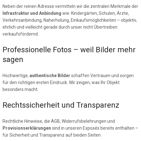
Neben der reinen Adresse vermitteln wir die zentralen Merkmale der
Infrastruktur und Anbindung
wie: Kindergärten, Schulen, Ärzte,
Verkehrsanbindung, Naherholung, Einkaufsmöglichkeiten – objektiv,
ehrlich und vielleicht gerade durch unser nicht Übertreiben
verkaufsfördernd.
Professionelle Fotos – weil Bilder mehr
sagen
Hochwertige,
authentische Bilder
schaffen Vertrauen und sorgen
für den richtigen ersten Eindruck. Wir zeigen, was Ihr Objekt
besonders macht.
Rechtssicherheit und Transparenz
Rechtliche Hinweise, die AGB, Widerrufsbelehrungen und
Provisionserklärungen
sind in unseren Exposés bereits enthalten –
für Sicherheit und Transparenz auf beiden Seiten.