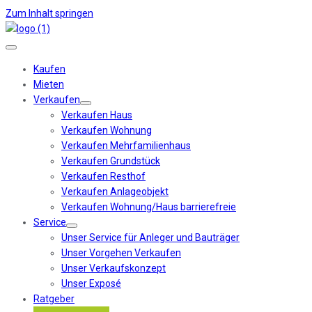
Zum Inhalt springen
Kaufen
Mieten
Verkaufen
Verkaufen Haus
Verkaufen Wohnung
Verkaufen Mehrfamilienhaus
Verkaufen Grundstück
Verkaufen Resthof
Verkaufen Anlageobjekt
Verkaufen Wohnung/Haus barrierefreie
Service
Unser Service für Anleger und Bauträger
Unser Vorgehen Verkaufen
Unser Verkaufskonzept
Unser Exposé
Ratgeber