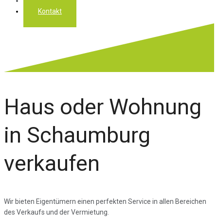
Über uns
Kontakt
Haus oder Wohnung
in Schaumburg
verkaufen
Wir bieten Eigentümern einen perfekten Service in allen Bereichen
des Verkaufs und der Vermietung.