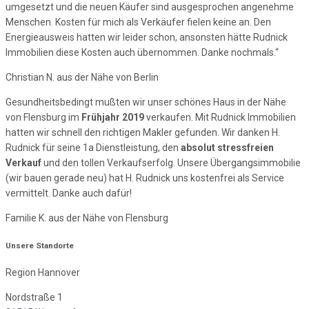
umgesetzt und die neuen Käufer sind ausgesprochen angenehme
Menschen. Kosten für mich als Verkäufer fielen keine an. Den
Energieausweis hatten wir leider schon, ansonsten hätte Rudnick
Immobilien diese Kosten auch übernommen. Danke nochmals.“
Christian N. aus der Nähe von Berlin
Gesundheitsbedingt mußten wir unser schönes Haus in der Nähe
von Flensburg im
Frühjahr 2019
verkaufen. Mit Rudnick Immobilien
hatten wir schnell den richtigen Makler gefunden. Wir danken H.
Rudnick für seine 1a Dienstleistung, den
absolut stressfreien
Verkauf
und den tollen Verkaufserfolg. Unsere Übergangsimmobilie
(wir bauen gerade neu) hat H. Rudnick uns kostenfrei als Service
vermittelt. Danke auch dafür!
Familie K. aus der Nähe von Flensburg
Unsere Standorte
Region Hannover
Nordstraße 1