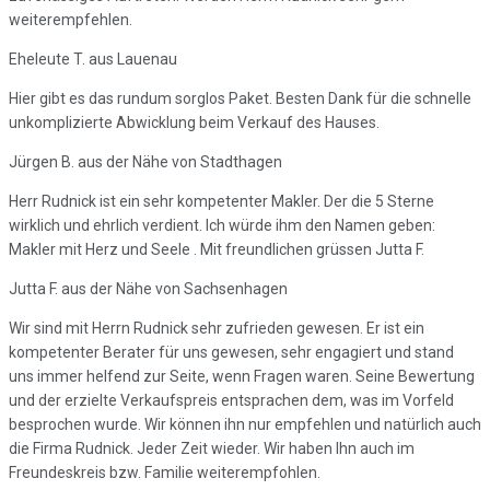
weiterempfehlen.
Eheleute T. aus Lauenau
Hier gibt es das rundum sorglos Paket. Besten Dank für die schnelle
unkomplizierte Abwicklung beim Verkauf des Hauses.
Jürgen B. aus der Nähe von Stadthagen
Herr Rudnick ist ein sehr kompetenter Makler. Der die 5 Sterne
wirklich und ehrlich verdient. Ich würde ihm den Namen geben:
Makler mit Herz und Seele . Mit freundlichen grüssen Jutta F.
Jutta F. aus der Nähe von Sachsenhagen
Wir sind mit Herrn Rudnick sehr zufrieden gewesen. Er ist ein
kompetenter Berater für uns gewesen, sehr engagiert und stand
uns immer helfend zur Seite, wenn Fragen waren. Seine Bewertung
und der erzielte Verkaufspreis entsprachen dem, was im Vorfeld
besprochen wurde. Wir können ihn nur empfehlen und natürlich auch
die Firma Rudnick. Jeder Zeit wieder. Wir haben Ihn auch im
Freundeskreis bzw. Familie weiterempfohlen.