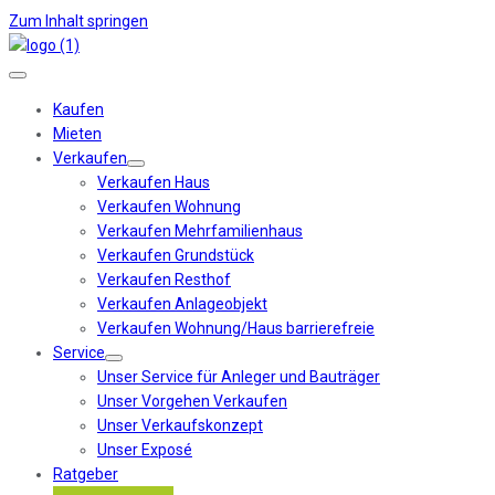
Zum Inhalt springen
Kaufen
Mieten
Verkaufen
Verkaufen Haus
Verkaufen Wohnung
Verkaufen Mehrfamilienhaus
Verkaufen Grundstück
Verkaufen Resthof
Verkaufen Anlageobjekt
Verkaufen Wohnung/Haus barrierefreie
Service
Unser Service für Anleger und Bauträger
Unser Vorgehen Verkaufen
Unser Verkaufskonzept
Unser Exposé
Ratgeber