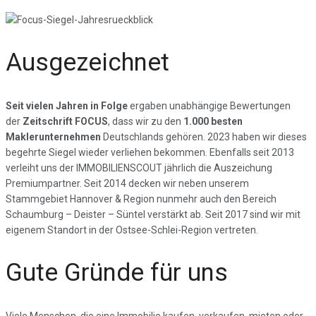
Ausgezeichnet
Seit vielen Jahren in Folge
ergaben unabhängige Bewertungen
der
Zeitschrift FOCUS
, dass wir zu den
1.000 besten
Maklerunternehmen
Deutschlands gehören. 2023 haben wir dieses
begehrte Siegel wieder verliehen bekommen. Ebenfalls seit 2013
verleiht uns der IMMOBILIENSCOUT jährlich die Auszeichung
Premiumpartner. Seit 2014 decken wir neben unserem
Stammgebiet Hannover & Region nunmehr auch den Bereich
Schaumburg – Deister – Süntel verstärkt ab. Seit 2017 sind wir mit
eigenem Standort in der Ostsee-Schlei-Region vertreten.
Gute Gründe für uns