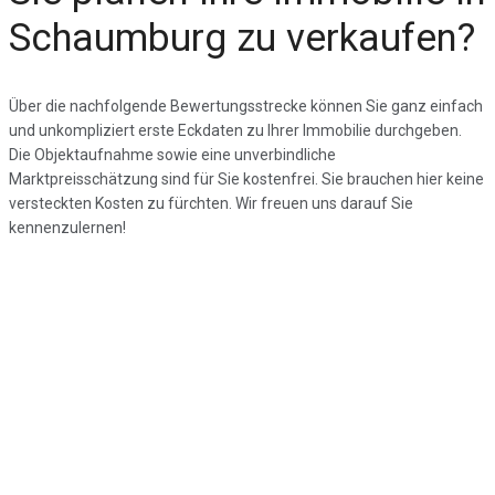
Schaumburg zu verkaufen?
Über die nachfolgende Bewertungsstrecke können Sie ganz einfach
und unkompliziert erste Eckdaten zu Ihrer Immobilie durchgeben.
Die Objektaufnahme sowie eine unverbindliche
Marktpreisschätzung sind für Sie kostenfrei. Sie brauchen hier keine
versteckten Kosten zu fürchten. Wir freuen uns darauf Sie
kennenzulernen!