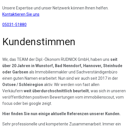
Unsere Expertise und unser Netzwerk können Ihnen helfen.
Kontaktieren Sie uns
05031-51880
Kundenstimmen
Wir, das TEAM der Dipl.-Ökonom RUDNICK GmbH, haben uns
seit
über 20 Jahren
in Wunstorf, Bad Nenndorf, Hannover, Steinhude
oder Garbsen
als Immobilienmakler und Sachverständigenbüro
einen guten Namen erarbeitet. Nun sind wir auch seit 2017 in der
Ostsee / Schleiregion
aktiv. Wir werden von fast allen
Verkäufern
weit überdurchschnittlich beurteilt
, was sich in unseren
veröffentlichten positiven Bewertungen vom immobilienscout, vom
focus oder bei google zeigt.
Hier finden Sie nun einige aktuelle Referenzen unserer Kunden.
Sehr professionelle und kompetente Zusammenarbeit. Immer ein