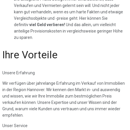
Verkaufen und Vermieten gelernt sein will. Und nicht jeder
kann gut verhandeln, wenn es um harte Fakten und etwaige
Vergleichsobjekte und -preise geht. Hier können Sie
definitiv
viel Geld verlieren!
Und das allein, um vielleicht
anteilige Provisionskosten in vergleichsweise geringer Höhe
zu sparen.
Ihre Vorteile
Unsere Erfahrung
Wir verfügen über jahrelange Erfahrung im Verkauf von Immobilien
in der Region Hannover. Wir kennen den Markt in- und auswendig
und wissen, wie wir Ihre Immobilie zum bestmöglichen Preis
verkaufen können. Unsere Expertise und unser Wissen sind der
Grund, warum viele Kunden uns vertrauen und uns immer wieder
empfehlen.
Unser Service