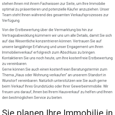
stehen Ihnen mit ihrem Fachwissen zur Seite, um Ihre Immobilie
optimal zu präsentieren und potenzielle Käufer anzuziehen. Unser
Team steht Ihnen während des gesamten Verkaufsprozesses zur
Verfügung.
Von der Erstbewertung über die Vermarktung bis hin zur
Vertragsabwicklung kümmern wir uns um alle Details, damit Sie sich
auf das Wesentliche konzentrieren können. Vertrauen Sie auf
unsere langjährige Erfahrung und unser Engagement um Ihren
Immobilienverkauf erfolgreich zum Abschluss zu bringen.
Kontaktieren Sie uns noch heute, um Ihre kostenfreie Erstbewertung
zu vereinbaren.
Gerne können Sie auch einen kostenfreien Beratungstermin zum
Thema „Haus oder Wohnung verkaufen“ an unserem Standort in
Wunstorf vereinbaren. Natürlich unterstützen wie Sie auch gerne
beim Verkauf Ihres Grundstücks oder Ihrer Gewerbeimmobilie. Wir
freuen uns darauf, Ihnen bei Ihrem Hausverkauf zu helfen und Ihnen
den bestmöglichen Service zu bieten.
Sie planen Ihre Immobilie in