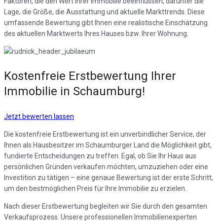
Faktoren, die den Wert Ihrer Immobilie beeinflussen, darunter die
Lage, die Größe, die Ausstattung und aktuelle Markttrends. Diese
umfassende Bewertung gibt Ihnen eine realistische Einschätzung
des aktuellen Marktwerts Ihres Hauses bzw. Ihrer Wohnung.
Kostenfreie Erstbewertung Ihrer
Immobilie in Schaumburg!
Jetzt bewerten lassen
Die kostenfreie Erstbewertung ist ein unverbindlicher Service, der
Ihnen als Hausbesitzer im Schaumburger Land die Möglichkeit gibt,
fundierte Entscheidungen zu treffen. Egal, ob Sie Ihr Haus aus
persönlichen Gründen verkaufen möchten, umzuziehen oder eine
Investition zu tätigen – eine genaue Bewertung ist der erste Schritt,
um den bestmöglichen Preis für Ihre Immobilie zu erzielen.
Nach dieser Erstbewertung begleiten wir Sie durch den gesamten
Verkaufsprozess. Unsere professionellen Immobilienexperten