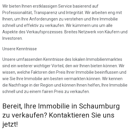
Wir bieten Ihnen erstklassigen Service basierend auf
Professionalität, Transparenz und Integrität. Wir arbeiten eng mit
Ihnen, um Ihre Anforderungen zu verstehen und Ihre Immobilie
schnell und effektiv zu verkaufen. Wir kümmern uns um alle
Aspekte des Verkaufsprozesses. Breites Netzwerk von Käufern und
Investoren.
Unsere Kenntnisse
Unsere umfassenden Kenntnisse des lokalen Immobilienmarktes
sind ein weiterer wichtiger Vorteil, den wir Ihnen bieten können. Wir
wissen, welche Faktoren den Preis Ihrer Immobilie beeinflussen und
wie Sie Ihre Immobilie am besten vermarkten können. Wir kennen
die Nachfrage in der Region und können Ihnen helfen, Ihre Immobilie
schnell und zu einem fairen Preis zu verkaufen.
Bereit, Ihre Immobilie in Schaumburg
zu verkaufen? Kontaktieren Sie uns
jetzt!