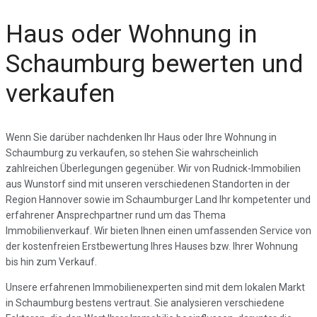
Haus oder Wohnung in
Schaumburg bewerten und
verkaufen
Wenn Sie darüber nachdenken Ihr Haus oder Ihre Wohnung in
Schaumburg zu verkaufen, so stehen Sie wahrscheinlich
zahlreichen Überlegungen gegenüber. Wir von Rudnick-Immobilien
aus Wunstorf sind mit unseren verschiedenen Standorten in der
Region Hannover sowie im Schaumburger Land Ihr kompetenter und
erfahrener Ansprechpartner rund um das Thema
Immobilienverkauf. Wir bieten Ihnen einen umfassenden Service von
der kostenfreien Erstbewertung Ihres Hauses bzw. Ihrer Wohnung
bis hin zum Verkauf.
Unsere erfahrenen Immobilienexperten sind mit dem lokalen Markt
in Schaumburg bestens vertraut. Sie analysieren verschiedene