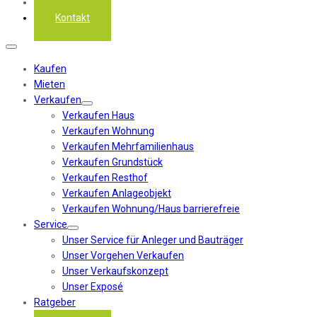
Über uns
Kontakt
Kaufen
Mieten
Verkaufen
Verkaufen Haus
Verkaufen Wohnung
Verkaufen Mehrfamilienhaus
Verkaufen Grundstück
Verkaufen Resthof
Verkaufen Anlageobjekt
Verkaufen Wohnung/Haus barrierefreie
Service
Unser Service für Anleger und Bauträger
Unser Vorgehen Verkaufen
Unser Verkaufskonzept
Unser Exposé
Ratgeber