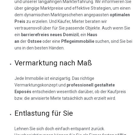
und unserer langjährigen Markterfahrung. Wir informieren Sie
über gängige Marktpreise und effektive Strategien, um einen
dem dynamischen Marktgeschehen angepassten
optimalen
Preis
zu erzielen. Und Käufer, Mieter beraten wir
vertrauensvoll über für Sie passende Objekte. Auch wenn Sie
ein
barrierefreies neues Domizil
, ein
Haus
an
der
Ostsee
oder eine
Pflegeimmobilie
suchen, sind Sie bei
uns in den besten Händen.
Vermarktung nach Maß
Jede Immobilie ist einzigartig. Das richtige
Vermarktungskonzept und
professionell gestaltete
Exposés
entscheiden wesentlich darüber, ob der Kaufpreis
bzw. die anvisierte Miete tatsächlich auch erzielt wird.
Entlastung für Sie
Lehnen Sie sich doch einfach entspannt zurück.