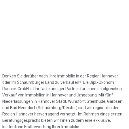
Denken Sie darüber nach, Ihre Immobilie in der Region Hannover
oder im Schaumburger Land zu verkaufen? Die Dipl.-Ökonom
Rudnick GmbH ist Ihr fachkundiger Partner für einen erfolgreichen
Verkauf von Immobilien in Hannover und Umgebung. Mit fünf
Niederlassungen in Hannover Stadt, Wunstorf, Steinhude, Garbsen
und Bad Nenndorf (Schaumburg/Deister) sind wir regional in der
Region Hannover hervorragend vernetzt. Im Rahmen eines ersten
Beratungsgesprächs bieten wir Ihnen zudem eine exklusive,
kostenfreie Erstbewertung Ihrer Immobilie.