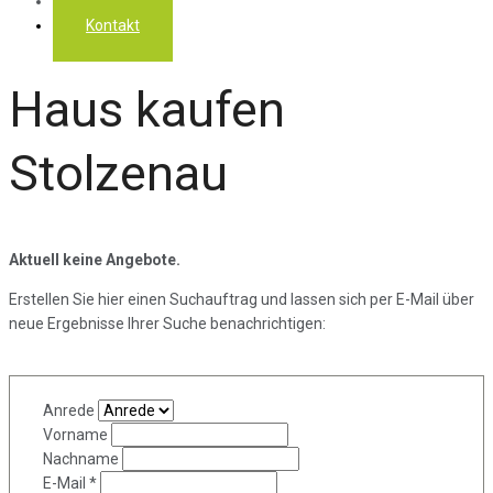
Über uns
Kontakt
Haus kaufen
Stolzenau
Aktuell keine Angebote.
Erstellen Sie hier einen Suchauftrag und lassen sich per E-Mail über
neue Ergebnisse Ihrer Suche benachrichtigen:
Anrede
Vorname
Nachname
E-Mail *