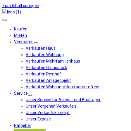
Zum Inhalt springen
Kaufen
Mieten
Verkaufen
Verkaufen Haus
Verkaufen Wohnung
Verkaufen Mehrfamilienhaus
Verkaufen Grundstück
Verkaufen Resthof
Verkaufen Anlageobjekt
Verkaufen Wohnung/Haus barrierefreie
Service
Unser Service für Anleger und Bauträger
Unser Vorgehen Verkaufen
Unser Verkaufskonzept
Unser Exposé
Ratgeber