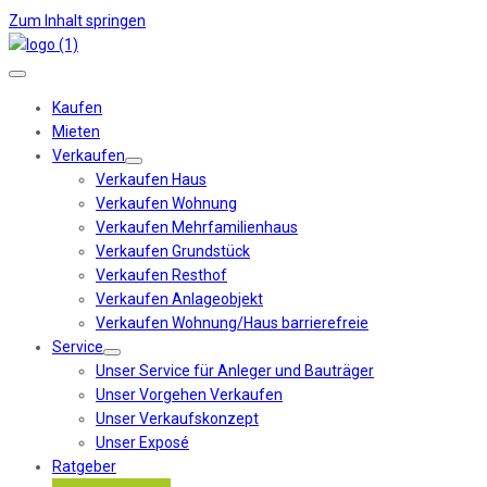
Zum Inhalt springen
Kaufen
Mieten
Verkaufen
Verkaufen Haus
Verkaufen Wohnung
Verkaufen Mehrfamilienhaus
Verkaufen Grundstück
Verkaufen Resthof
Verkaufen Anlageobjekt
Verkaufen Wohnung/Haus barrierefreie
Service
Unser Service für Anleger und Bauträger
Unser Vorgehen Verkaufen
Unser Verkaufskonzept
Unser Exposé
Ratgeber