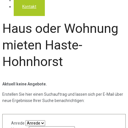
Über uns
Kontakt
Haus oder Wohnung
mieten Haste-
Hohnhorst
Aktuell keine Angebote.
Erstellen Sie hier einen Suchauftrag und lassen sich per E-Mail über
neue Ergebnisse Ihrer Suche benachrichtigen:
Anrede