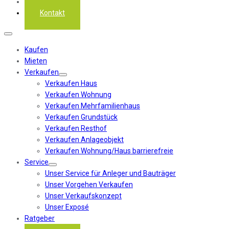
Über uns
Kontakt
Kaufen
Mieten
Verkaufen
Verkaufen Haus
Verkaufen Wohnung
Verkaufen Mehrfamilienhaus
Verkaufen Grundstück
Verkaufen Resthof
Verkaufen Anlageobjekt
Verkaufen Wohnung/Haus barrierefreie
Service
Unser Service für Anleger und Bauträger
Unser Vorgehen Verkaufen
Unser Verkaufskonzept
Unser Exposé
Ratgeber