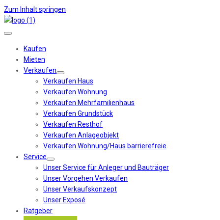
Zum Inhalt springen
Kaufen
Mieten
Verkaufen
Verkaufen Haus
Verkaufen Wohnung
Verkaufen Mehrfamilienhaus
Verkaufen Grundstück
Verkaufen Resthof
Verkaufen Anlageobjekt
Verkaufen Wohnung/Haus barrierefreie
Service
Unser Service für Anleger und Bauträger
Unser Vorgehen Verkaufen
Unser Verkaufskonzept
Unser Exposé
Ratgeber