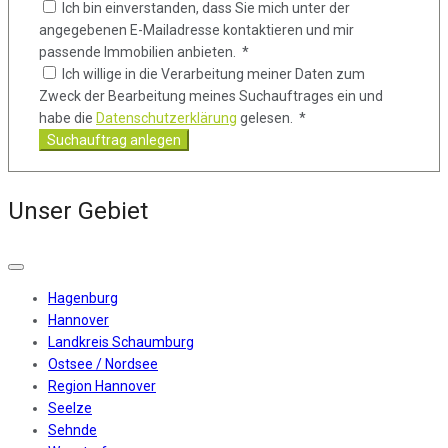
Ich bin einverstanden, dass Sie mich unter der
angegebenen E-Mailadresse kontaktieren und mir
passende Immobilien anbieten. *
Ich willige in die Verarbeitung meiner Daten zum
Zweck der Bearbeitung meines Suchauftrages ein und
habe die
Datenschutzerklärung
gelesen. *
Suchauftrag anlegen
Unser Gebiet
Hagenburg
Hannover
Landkreis Schaumburg
Ostsee / Nordsee
Region Hannover
Seelze
Sehnde