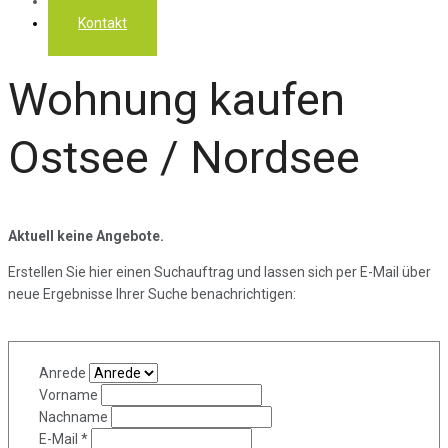
Über uns
Kontakt
Wohnung kaufen
Ostsee / Nordsee
Aktuell keine Angebote.
Erstellen Sie hier einen Suchauftrag und lassen sich per E-Mail über
neue Ergebnisse Ihrer Suche benachrichtigen:
Anrede
Vorname
Nachname
E-Mail *