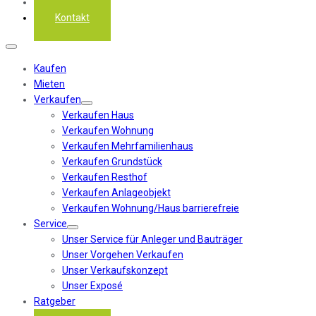
Über uns
Kontakt
Kaufen
Mieten
Verkaufen
Verkaufen Haus
Verkaufen Wohnung
Verkaufen Mehrfamilienhaus
Verkaufen Grundstück
Verkaufen Resthof
Verkaufen Anlageobjekt
Verkaufen Wohnung/Haus barrierefreie
Service
Unser Service für Anleger und Bauträger
Unser Vorgehen Verkaufen
Unser Verkaufskonzept
Unser Exposé
Ratgeber